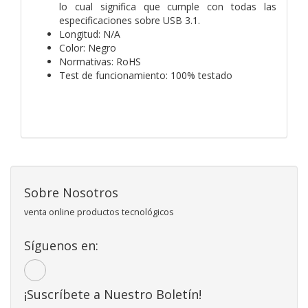
lo cual significa que cumple con todas las
especificaciones sobre USB 3.1.
Longitud: N/A
Color: Negro
Normativas: RoHS
Test de funcionamiento: 100% testado
Sobre Nosotros
venta online productos tecnológicos
Síguenos en:
¡Suscríbete a Nuestro Boletín!