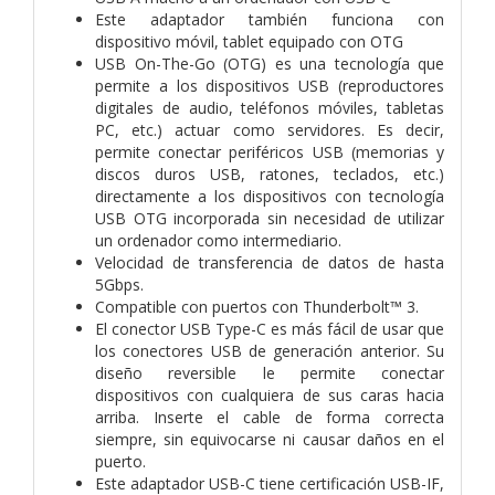
Este adaptador también funciona con
dispositivo móvil, tablet equipado con OTG
USB On-The-Go (OTG) es una tecnología que
permite a los dispositivos USB (reproductores
digitales de audio, teléfonos móviles, tabletas
PC, etc.) actuar como servidores. Es decir,
permite conectar periféricos USB (memorias y
discos duros USB, ratones, teclados, etc.)
directamente a los dispositivos con tecnología
USB OTG incorporada sin necesidad de utilizar
un ordenador como intermediario.
Velocidad de transferencia de datos de hasta
5Gbps.
Compatible con puertos con Thunderbolt™ 3.
El conector USB Type-C es más fácil de usar que
los conectores USB de generación anterior. Su
diseño reversible le permite conectar
dispositivos con cualquiera de sus caras hacia
arriba. Inserte el cable de forma correcta
siempre, sin equivocarse ni causar daños en el
puerto.
Este adaptador USB-C tiene certificación USB-IF,