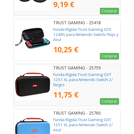
9,19 €
Comprar
TRUST GAMING - 25418
Funda Rígida Trust Gaming GTX
1248S para Nintendo Switch/ Rojo y
Azul
10,25 €
Comprar
TRUST GAMING - 25759
Funda Rígida Trust Gaming GXT
1251 XL para Nintendo Switch 2/
Negro
11,75 €
Comprar
TRUST GAMING - 25760
Funda Rígida Trust Gaming GXT
1251 XL para Nintendo Switch 2/
Azul