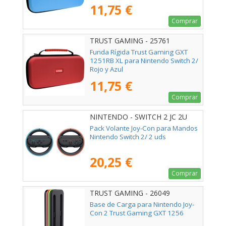
11,75 €
Comprar
TRUST GAMING - 25761
Funda Rígida Trust Gaming GXT
1251RB XL para Nintendo Switch 2/
Rojo y Azul
11,75 €
Comprar
NINTENDO - SWITCH 2 JC 2U
Pack Volante Joy-Con para Mandos
Nintendo Switch 2/ 2 uds
20,25 €
Comprar
TRUST GAMING - 26049
Base de Carga para Nintendo Joy-
Con 2 Trust Gaming GXT 1256