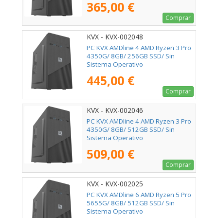
365,00 €
Comprar
KVX - KVX-002048
PC KVX AMDline 4 AMD Ryzen 3 Pro
4350G/ 8GB/ 256GB SSD/ Sin
Sistema Operativo
445,00 €
Comprar
KVX - KVX-002046
PC KVX AMDline 4 AMD Ryzen 3 Pro
4350G/ 8GB/ 512GB SSD/ Sin
Sistema Operativo
509,00 €
Comprar
KVX - KVX-002025
PC KVX AMDline 6 AMD Ryzen 5 Pro
5655G/ 8GB/ 512GB SSD/ Sin
Sistema Operativo