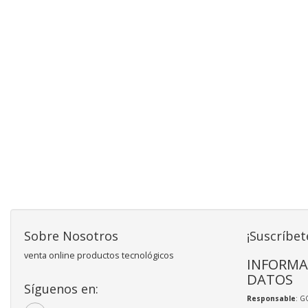
Sobre Nosotros
¡Suscríbet
venta online productos tecnológicos
INFORMA
DATOS
Síguenos en:
Responsable
: 