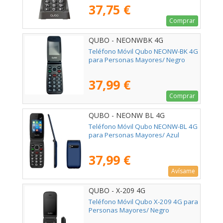
37,75 €
Comprar
QUBO - NEONWBK 4G
Teléfono Móvil Qubo NEONW-BK 4G
para Personas Mayores/ Negro
37,99 €
Comprar
QUBO - NEONW BL 4G
Teléfono Móvil Qubo NEONW-BL 4G
para Personas Mayores/ Azul
37,99 €
Avísame
QUBO - X-209 4G
Teléfono Móvil Qubo X-209 4G para
Personas Mayores/ Negro