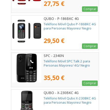
27,75 €
Comprar
QUBO - P-186BKC 4G
Teléfono Móvil Qubo P-186BKC 4G
para Personas Mayores/ Negro
29,50 €
Comprar
SPC - 2340N
Teléfono Móvil SPC Talk 2 para
Personas Mayores/ 4G/ Negro
35,50 €
Comprar
QUBO - X-230BKC 4G
Teléfono Móvil Qubo X-230BKC 4G
para Personas Mayores/ Negro