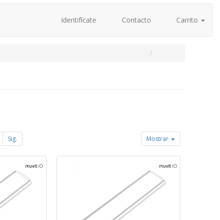
Identifícate
Contacto
Carrito
Sig.
Mostrar