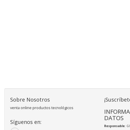
Sobre Nosotros
¡Suscríbet
venta online productos tecnológicos
INFORMA
DATOS
Síguenos en:
Responsable
: 