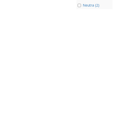
Neutra (2)