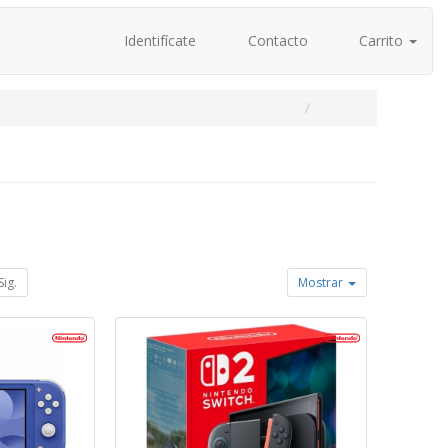
Identifícate
Contacto
Carrito
Sig.
Mostrar