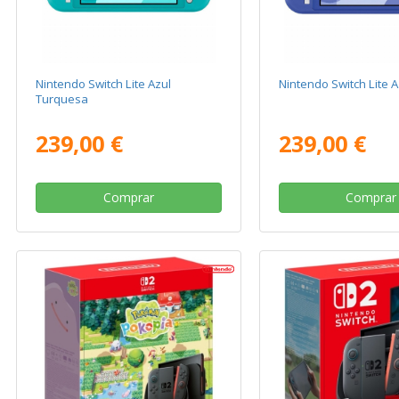
Nintendo Switch Lite Azul
Nintendo Switch Lite A
Turquesa
239,00 €
239,00 €
Comprar
Comprar