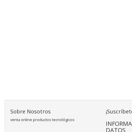
Sobre Nosotros
¡Suscríbet
venta online productos tecnológicos
INFORMA
DATOS