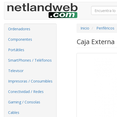
Inicio
Periféricos
Ordenadores
Componentes
Caja Externa 
Portátiles
SmartPhones / Teléfonos
Televisor
Impresoras / Consumibles
Conectividad / Redes
Gaming / Consolas
Cables