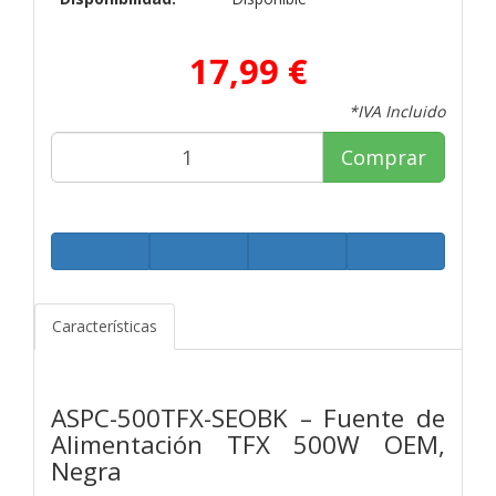
17,99 €
*IVA Incluido
Comprar
Características
ASPC-500TFX-SEOBK – Fuente de
Alimentación TFX 500W OEM,
Negra