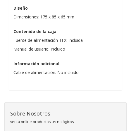
Diseño
Dimensiones: 175 x 85 x 65 mm
Contenido de la caja
Fuente de alimentación TFX: Incluida
Manual de usuario: Incluido
Información adicional
Cable de alimentación: No incluido
Sobre Nosotros
venta online productos tecnológicos