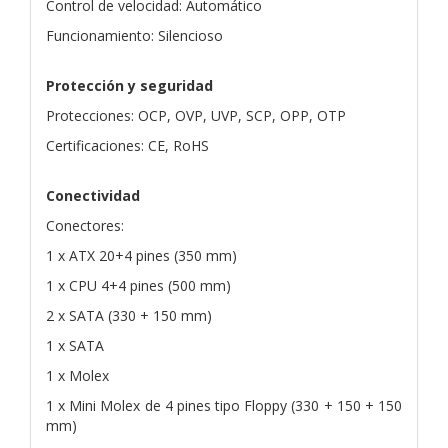
Control de velocidad: Automático
Funcionamiento: Silencioso
Protección y seguridad
Protecciones: OCP, OVP, UVP, SCP, OPP, OTP
Certificaciones: CE, RoHS
Conectividad
Conectores:
1 x ATX 20+4 pines (350 mm)
1 x CPU 4+4 pines (500 mm)
2 x SATA (330 + 150 mm)
1 x SATA
1 x Molex
1 x Mini Molex de 4 pines tipo Floppy (330 + 150 + 150
mm)