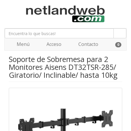
Menú
Acceso
Contacto
0
Soporte de Sobremesa para 2
Monitores Aisens DT32TSR-285/
Giratorio/ Inclinable/ hasta 10kg