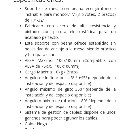
Soporte de mesa con peana eco giratorio e
inclinable para monitor/TV (3 pivotes, 2 brazos)
de 17”-32”
Fabricado con acero de alta resistencia y
pintado con pintura electrostática para un
acabado perfecto.
Este soporte con peana ofrece estabilidad sin
necesidad de anclaje a la mesa, siendo práctico
y listo para usar.
VESA Máximo: 100x100mm (Compatible con
VESA de 75x75, 100x100mm)
Carga Máxima: 10kg / Brazo
Angulo de Inclinación: -45º / +45º (depende de la
instalación y del espacio disponible)
Angulo máximo de giro: 360º (depende de la
instalación y del espacio disponible)
Ángulo máximo de rotación: 180º (depende de la
instalación y del espacio disponible)
Sistema de gestión de cables: dispone de unos
ganchos para poder agrupar los cables.
Color: Negro