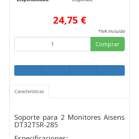
24,75 €
*IVA Incluido
Comprar
Características
Soporte para 2 Monitores Aisens
DT32TSR-285
Especificaciones: