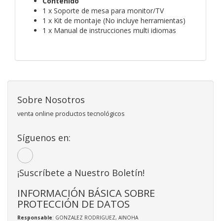
Contenido
1 x Soporte de mesa para monitor/TV
1 x Kit de montaje (No incluye herramientas)
1 x Manual de instrucciones multi idiomas
Sobre Nosotros
venta online productos tecnológicos
Síguenos en:
¡Suscríbete a Nuestro Boletín!
INFORMACIÓN BÁSICA SOBRE
PROTECCIÓN DE DATOS
Responsable
: GONZALEZ RODRIGUEZ, AINOHA