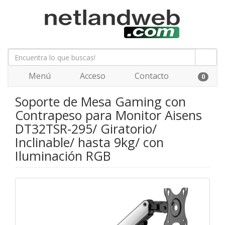
Menú
Acceso
Contacto
0
Soporte de Mesa Gaming con
Contrapeso para Monitor Aisens
DT32TSR-295/ Giratorio/
Inclinable/ hasta 9kg/ con
Iluminación RGB