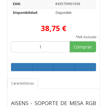
EAN:
8435739901656
Disponibilidad:
Disponible
38,75 €
*IVA Incluido
Comprar
Características
AISENS - SOPORTE DE MESA RGB