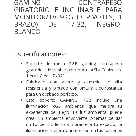
GAMING CONTRAPESO
GIRATORIO E INCLINABLE PARA
MONITOR/TV 9KG (3 PIVOTES, 1
BRAZO) DE 17-32, NEGRO-
BLANCO
Especificaciones:
Soporte de mesa RGB gaming contrapeso
giratorio e inclinable para monitor/TV (3 pivotes,
1 brazo) de 17”-32”
Fabricado con acero y aluminio de alta
resistencia y pintado con pintura electrostática
para un acabado perfecto.
Este soporte GAMING RGB incluye una
iluminación RGB ambiental que mejora tu
experiencia de juego. La luz ambiental puede
crear un ambiente envolvente. Además de dar
un toque moderno y vibrante a tu espacio, la
iluminación mejora la inmersión en tus sesiones