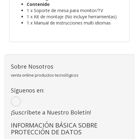
Contenido
1 x Soporte de mesa para monitor/TV
1 x Kit de montaje (No incluye herramientas)
1 x Manual de instrucciones multi idiomas
Sobre Nosotros
venta online productos tecnológicos
Síguenos en:
¡Suscríbete a Nuestro Boletín!
INFORMACIÓN BÁSICA SOBRE
PROTECCIÓN DE DATOS