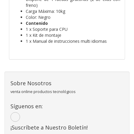
freno)
Carga Máxima: 10kg
Color: Negro
Contenido
1 x Soporte para CPU
1 x Kit de montaje
1 x Manual de instrucciones multi idiomas
Sobre Nosotros
venta online productos tecnológicos
Síguenos en:
¡Suscríbete a Nuestro Boletín!