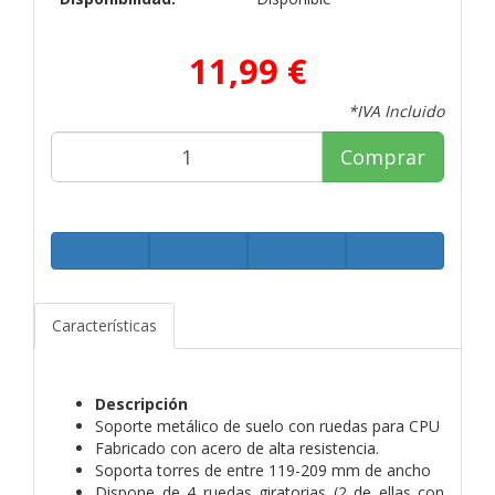
11,99 €
*IVA Incluido
Comprar
Características
Descripción
Soporte metálico de suelo con ruedas para CPU
Fabricado con acero de alta resistencia.
Soporta torres de entre 119-209 mm de ancho
Dispone de 4 ruedas giratorias (2 de ellas con