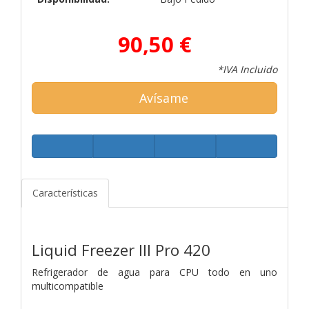
90,50 €
*IVA Incluido
Avísame
Características
Liquid Freezer III Pro 420
Refrigerador de agua para CPU todo en uno
multicompatible