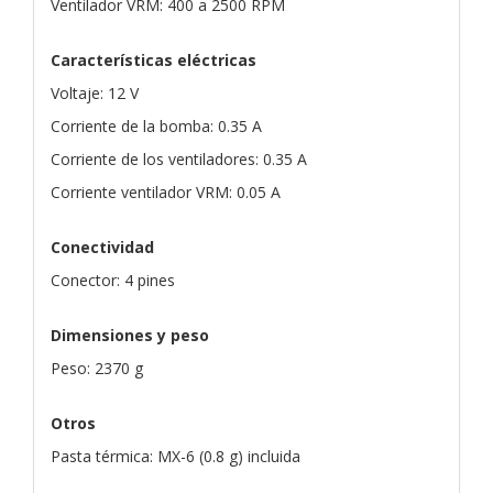
Ventilador VRM: 400 a 2500 RPM
Características eléctricas
Voltaje: 12 V
Corriente de la bomba: 0.35 A
Corriente de los ventiladores: 0.35 A
Corriente ventilador VRM: 0.05 A
Conectividad
Conector: 4 pines
Dimensiones y peso
Peso: 2370 g
Otros
Pasta térmica: MX-6 (0.8 g) incluida