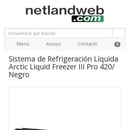
Menú
Acceso
Contacto
0
Sistema de Refrigeración Líquida
Arctic Liquid Freezer III Pro 420/
Negro