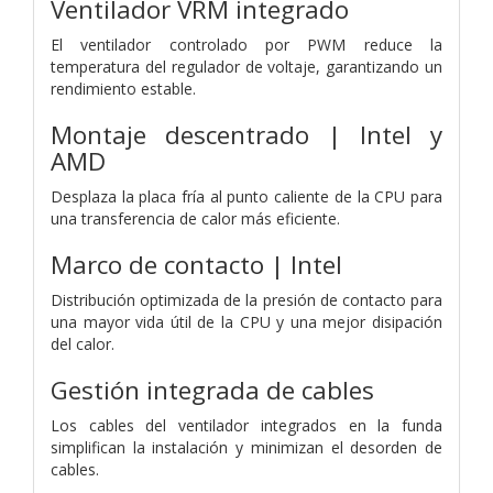
Ventilador VRM integrado
El ventilador controlado por PWM reduce la
temperatura del regulador de voltaje, garantizando un
rendimiento estable.
Montaje descentrado | Intel y
AMD
Desplaza la placa fría al punto caliente de la CPU para
una transferencia de calor más eficiente.
Marco de contacto | Intel
Distribución optimizada de la presión de contacto para
una mayor vida útil de la CPU y una mejor disipación
del calor.
Gestión integrada de cables
Los cables del ventilador integrados en la funda
simplifican la instalación y minimizan el desorden de
cables.