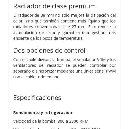
Radiador de clase premium
El radiador de 38 mm no solo mejora la disipación del
calor, sino que también contiene más líquido que los
radiadores convencionales de 27 mm. Esto reduce la
acumulación de calor y garantiza una gestión más
eficiente de los picos de temperatura.
Dos opciones de control
Con el cable divisor, la bomba, el ventilador VRM y los
ventiladores del radiador se pueden controlar por
separado o sincronizar mediante una única señal PWM
con el cable todo en uno.
Especificaciones
Rendimiento y refrigeración
Velocidad de la bomba: 800 a 2800 RPM