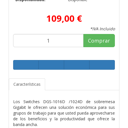
109,00 €
*IVA Incluido
Comprar
Características
Los Switches DGS-1016D /1024D de sobremesa
Gigabit le ofrecen una solución económica para sus
grupos de trabajo para que usted pueda aprovecharse
de los beneficios y la productividad que ofrece la
banda ancha.