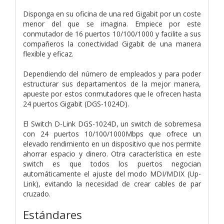
Disponga en su oficina de una red Gigabit por un coste
menor del que se imagina. Empiece por este
conmutador de 16 puertos 10/100/1000 y facilite a sus
compañeros la conectividad Gigabit de una manera
flexible y eficaz.
Dependiendo del número de empleados y para poder
estructurar sus departamentos de la mejor manera,
apueste por estos conmutadores que le ofrecen hasta
24 puertos Gigabit (DGS-1024D).
El Switch D-Link DGS-1024D, un switch de sobremesa
con 24 puertos 10/100/1000Mbps que ofrece un
elevado rendimiento en un dispositivo que nos permite
ahorrar espacio y dinero. Otra característica en este
switch es que todos los puertos negocian
automáticamente el ajuste del modo MDI/MDIX (Up-
Link), evitando la necesidad de crear cables de par
cruzado.
Estándares