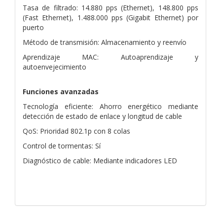
Tasa de filtrado: 14.880 pps (Ethernet), 148.800 pps
(Fast Ethernet), 1.488.000 pps (Gigabit Ethernet) por
puerto
Método de transmisión: Almacenamiento y reenvío
Aprendizaje MAC: Autoaprendizaje y
autoenvejecimiento
Funciones avanzadas
Tecnología eficiente: Ahorro energético mediante
detección de estado de enlace y longitud de cable
QoS: Prioridad 802.1p con 8 colas
Control de tormentas: Sí
Diagnóstico de cable: Mediante indicadores LED