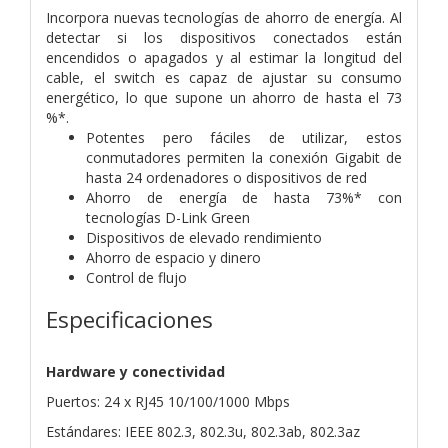
Incorpora nuevas tecnologías de ahorro de energía. Al
detectar si los dispositivos conectados están
encendidos o apagados y al estimar la longitud del
cable, el switch es capaz de ajustar su consumo
energético, lo que supone un ahorro de hasta el 73
%*.
Potentes pero fáciles de utilizar, estos
conmutadores permiten la conexión Gigabit de
hasta 24 ordenadores o dispositivos de red
Ahorro de energía de hasta 73%* con
tecnologías D-Link Green
Dispositivos de elevado rendimiento
Ahorro de espacio y dinero
Control de flujo
Especificaciones
Hardware y conectividad
Puertos: 24 x RJ45 10/100/1000 Mbps
Estándares: IEEE 802.3, 802.3u, 802.3ab, 802.3az