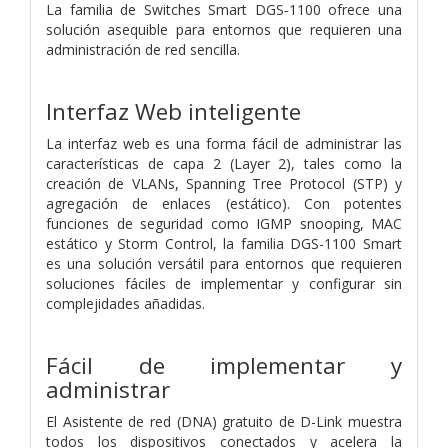
La familia de Switches Smart DGS‑1100 ofrece una
solución asequible para entornos que requieren una
administración de red sencilla.
Interfaz Web inteligente
La interfaz web es una forma fácil de administrar las
características de capa 2 (Layer 2), tales como la
creación de VLANs, Spanning Tree Protocol (STP) y
agregación de enlaces (estático). Con potentes
funciones de seguridad como IGMP snooping, MAC
estático y Storm Control, la familia DGS-1100 Smart
es una solución versátil para entornos que requieren
soluciones fáciles de implementar y configurar sin
complejidades añadidas.
Fácil de implementar y
administrar
El Asistente de red (DNA) gratuito de D-Link muestra
todos los dispositivos conectados y acelera la