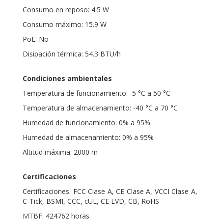
Consumo en reposo: 4.5 W
Consumo máximo: 15.9 W
PoE: No
Disipación térmica: 54.3 BTU/h
Condiciones ambientales
Temperatura de funcionamiento: -5 °C a 50 °C
Temperatura de almacenamiento: -40 °C a 70 °C
Humedad de funcionamiento: 0% a 95%
Humedad de almacenamiento: 0% a 95%
Altitud máxima: 2000 m
Certificaciones
Certificaciones: FCC Clase A, CE Clase A, VCCI Clase A,
C-Tick, BSMI, CCC, cUL, CE LVD, CB, RoHS
MTBF: 424762 horas