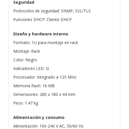
Seguridad
Protocolos de seguridad: SNMP, SSL/TLS
Funciones DHCP: Cliente DHCP
Diseño y hardware interno
Formato: 1U para montaje en rack
Montaje: Rack
Color: Negro
Indicadores LED: Sí
Procesador: Integrado a 125 MHz
Memoria flash: 16 MB
Dimensiones: 280 x 180 x 44 mm
Peso: 1.47 kg
Alimentación y consumo
Alimentación: 100-240 V AC, 50/60 Hz