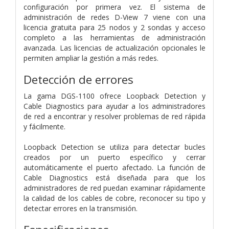
configuración por primera vez. El sistema de
administración de redes D-View 7 viene con una
licencia gratuita para 25 nodos y 2 sondas y acceso
completo a las herramientas de administración
avanzada. Las licencias de actualización opcionales le
permiten ampliar la gestión a más redes.
Detección de errores
La gama DGS-1100 ofrece Loopback Detection y
Cable Diagnostics para ayudar a los administradores
de red a encontrar y resolver problemas de red rápida
y fácilmente.
Loopback Detection se utiliza para detectar bucles
creados por un puerto específico y cerrar
automáticamente el puerto afectado. La función de
Cable Diagnostics está diseñada para que los
administradores de red puedan examinar rápidamente
la calidad de los cables de cobre, reconocer su tipo y
detectar errores en la transmisión.