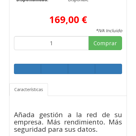
169,00 €
*IVA Incluido
Comprar
Características
Añada gestión a la red de su
empresa. Más rendimiento. Más
seguridad para sus datos.