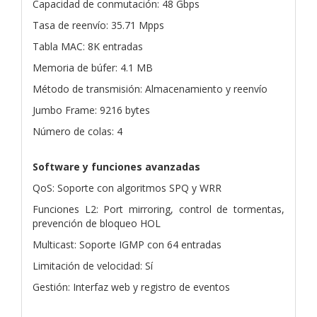
Capacidad de conmutación: 48 Gbps
Tasa de reenvío: 35.71 Mpps
Tabla MAC: 8K entradas
Memoria de búfer: 4.1 MB
Método de transmisión: Almacenamiento y reenvío
Jumbo Frame: 9216 bytes
Número de colas: 4
Software y funciones avanzadas
QoS: Soporte con algoritmos SPQ y WRR
Funciones L2: Port mirroring, control de tormentas,
prevención de bloqueo HOL
Multicast: Soporte IGMP con 64 entradas
Limitación de velocidad: Sí
Gestión: Interfaz web y registro de eventos