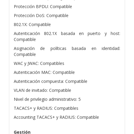
Protección BPDU: Compatible
Protección DoS: Compatible
802.1X: Compatible
Autenticación 802.1X basada en puerto y host:
Compatible
Asignación de políticas basada en identidad:
Compatible
WAC y JWAC: Compatibles
Autenticación MAC: Compatible
Autenticación compuesta: Compatible
VLAN de invitado: Compatible
Nivel de privilegio administrativo: 5
TACACS+ y RADIUS: Compatibles
Accounting TACACS+ y RADIUS: Compatible
Gestión