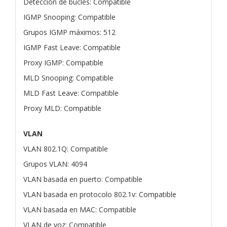
Detección de bucles: Compatible
IGMP Snooping: Compatible
Grupos IGMP máximos: 512
IGMP Fast Leave: Compatible
Proxy IGMP: Compatible
MLD Snooping: Compatible
MLD Fast Leave: Compatible
Proxy MLD: Compatible
VLAN
VLAN 802.1Q: Compatible
Grupos VLAN: 4094
VLAN basada en puerto: Compatible
VLAN basada en protocolo 802.1v: Compatible
VLAN basada en MAC: Compatible
VLAN de voz: Compatible