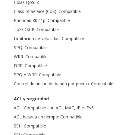
Colas QoS: 8
Class of Service (CoS): Compatible
Prioridad 802.1p: Compatible
ToS/DSCP: Compatible
Limitación de velocidad: Compatible
SPQ: Compatible
WRR: Compatible
DRR: Compatible
SPQ + WRR: Compatible
Control de ancho de banda por puerto: Compatible
ACL y seguridad
ACL: Compatible con ACL MAC, IP e IPv6
ACL basada en tiempo: Compatible
SSH: Compatible
SSL: Compatible