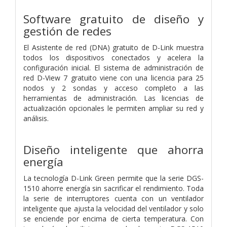
Software gratuito de diseño y
gestión de redes
El Asistente de red (DNA) gratuito de D-Link muestra
todos los dispositivos conectados y acelera la
configuración inicial. El sistema de administración de
red D-View 7 gratuito viene con una licencia para 25
nodos y 2 sondas y acceso completo a las
herramientas de administración. Las licencias de
actualización opcionales le permiten ampliar su red y
análisis.
Diseño inteligente que ahorra
energía
La tecnología D-Link Green permite que la serie DGS-
1510 ahorre energía sin sacrificar el rendimiento. Toda
la serie de interruptores cuenta con un ventilador
inteligente que ajusta la velocidad del ventilador y solo
se enciende por encima de cierta temperatura. Con