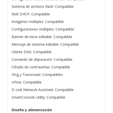
Sistema de archivos flash: Compatible
Relé DHCP: Compatible
Imágenes múltiples: Compatible
Configuraciones múltiples: Compatible
Banner de inicio editable: Compatible
Mensaje de sistema editable: Compatible
Cliente DNS: Compatible
Comando de depuración: Compatible
Cifrado de contraseñas: Compatible
Ping y Traceroute: Compatibles
sFlow: Compatible
D-Link Network Assistant: Compatible
SmartConsole Utility: Compatible
Diseño y alimentación