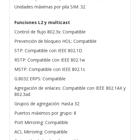
Unidades máximas por pila SIM: 32
Funciones L2 y multicast
Control de flujo 802.3x: Compatible
Prevención de bloqueo HOL: Compatible
STP: Compatible con IEEE 802.1D
RSTP: Compatible con IEEE 802.1w
MSTP: Compatible con IEEE 802.1s
G.8032 ERPS: Compatible
Agregación de enlaces: Compatible con IEEE 802.1AX y
802.3ad
Grupos de agregación: Hasta 32
Puertos máximos por grupo: 8
Port Mirroring: Compatible
ACL Mirroring: Compatible