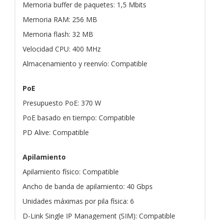
Memoria buffer de paquetes: 1,5 Mbits
Memoria RAM: 256 MB
Memoria flash: 32 MB
Velocidad CPU: 400 MHz
Almacenamiento y reenvío: Compatible
PoE
Presupuesto PoE: 370 W
PoE basado en tiempo: Compatible
PD Alive: Compatible
Apilamiento
Apilamiento físico: Compatible
Ancho de banda de apilamiento: 40 Gbps
Unidades máximas por pila física: 6
D-Link Single IP Management (SIM): Compatible