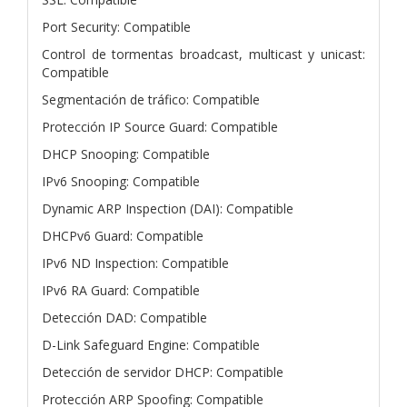
Port Security: Compatible
Control de tormentas broadcast, multicast y unicast:
Compatible
Segmentación de tráfico: Compatible
Protección IP Source Guard: Compatible
DHCP Snooping: Compatible
IPv6 Snooping: Compatible
Dynamic ARP Inspection (DAI): Compatible
DHCPv6 Guard: Compatible
IPv6 ND Inspection: Compatible
IPv6 RA Guard: Compatible
Detección DAD: Compatible
D-Link Safeguard Engine: Compatible
Detección de servidor DHCP: Compatible
Protección ARP Spoofing: Compatible