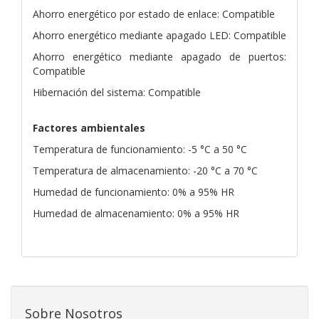
Ahorro energético por estado de enlace: Compatible
Ahorro energético mediante apagado LED: Compatible
Ahorro energético mediante apagado de puertos:
Compatible
Hibernación del sistema: Compatible
Factores ambientales
Temperatura de funcionamiento: -5 °C a 50 °C
Temperatura de almacenamiento: -20 °C a 70 °C
Humedad de funcionamiento: 0% a 95% HR
Humedad de almacenamiento: 0% a 95% HR
Sobre Nosotros