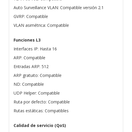
Auto Surveillance VLAN: Compatible versión 2.1
GVRP: Compatible
VLAN asimétrica: Compatible
Funciones L3
Interfaces IP: Hasta 16
ARP: Compatible
Entradas ARP: 512
ARP gratuito: Compatible
ND: Compatible
UDP Helper: Compatible
Ruta por defecto: Compatible
Rutas estáticas: Compatibles
Calidad de servicio (QoS)