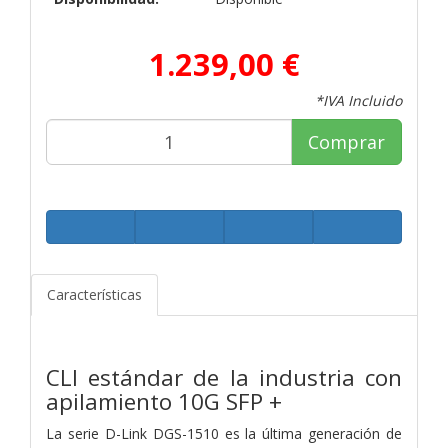
1.239,00 €
*IVA Incluido
Comprar
Características
CLI estándar de la industria con
apilamiento 10G SFP +
La serie D-Link DGS-1510 es la última generación de