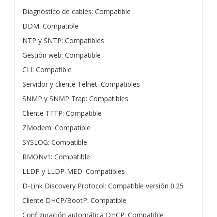
Diagnóstico de cables: Compatible
DDM: Compatible
NTP y SNTP: Compatibles
Gestión web: Compatible
CLI: Compatible
Servidor y cliente Telnet: Compatibles
SNMP y SNMP Trap: Compatibles
Cliente TFTP: Compatible
ZModem: Compatible
SYSLOG: Compatible
RMONv1: Compatible
LLDP y LLDP-MED: Compatibles
D-Link Discovery Protocol: Compatible versión 0.25
Cliente DHCP/BootP: Compatible
Configuración automática DHCP: Compatible