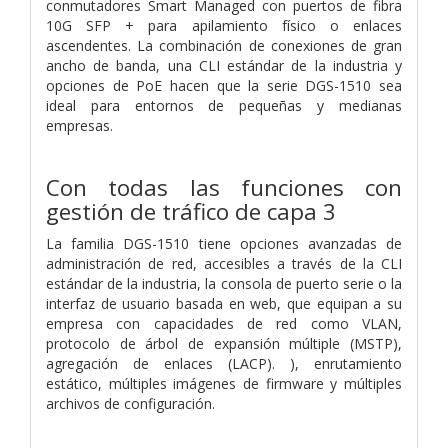
conmutadores Smart Managed con puertos de fibra
10G SFP + para apilamiento físico o enlaces
ascendentes. La combinación de conexiones de gran
ancho de banda, una CLI estándar de la industria y
opciones de PoE hacen que la serie DGS-1510 sea
ideal para entornos de pequeñas y medianas
empresas.
Con todas las funciones con
gestión de tráfico de capa 3
La familia DGS-1510 tiene opciones avanzadas de
administración de red, accesibles a través de la CLI
estándar de la industria, la consola de puerto serie o la
interfaz de usuario basada en web, que equipan a su
empresa con capacidades de red como VLAN,
protocolo de árbol de expansión múltiple (MSTP),
agregación de enlaces (LACP). ), enrutamiento
estático, múltiples imágenes de firmware y múltiples
archivos de configuración.