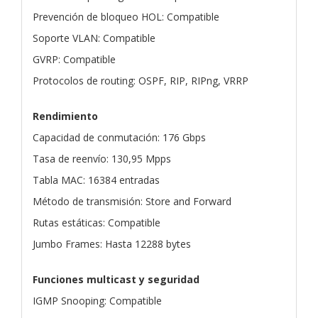
Prevención de bloqueo HOL: Compatible
Soporte VLAN: Compatible
GVRP: Compatible
Protocolos de routing: OSPF, RIP, RIPng, VRRP
Rendimiento
Capacidad de conmutación: 176 Gbps
Tasa de reenvío: 130,95 Mpps
Tabla MAC: 16384 entradas
Método de transmisión: Store and Forward
Rutas estáticas: Compatible
Jumbo Frames: Hasta 12288 bytes
Funciones multicast y seguridad
IGMP Snooping: Compatible