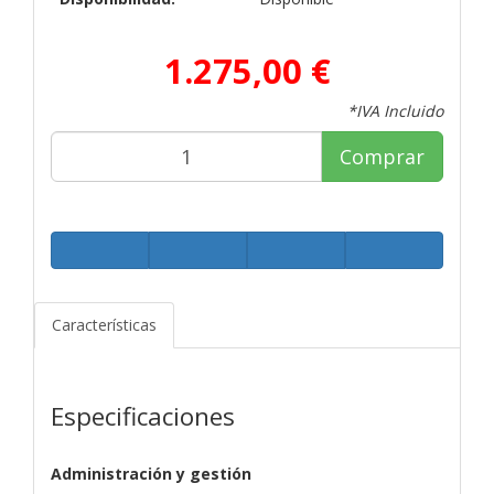
1.275,00 €
*IVA Incluido
Comprar
Características
Especificaciones
Administración y gestión