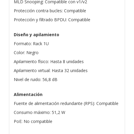
MLD Snooping: Compatible con v1/v2
Protección contra bucles: Compatible
Protección y filtrado BPDU: Compatible
Diseño y apilamiento
Formato: Rack 1U
Color: Negro
Apilamiento físico: Hasta 8 unidades
Apilamiento virtual: Hasta 32 unidades
Nivel de ruido: 56,8 dB
Alimentación
Fuente de alimentación redundante (RPS): Compatible
Consumo máximo: 51,2 W
PoE: No compatible