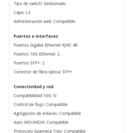
Tipo de switch: Gestionado
Capa: L3
Administración web: Compatible
Puertos e interfaces
Puertos Gigabit Ethernet RJ45: 48
Puertos 10G Ethernet: 2
Puertos SFP+: 2
Conector de fibra óptica: SFP+
Conectividad y red
Compatibilidad 10G: Sí
Control de flujo: Compatible
Agregación de enlaces: Compatible
Auto MDI/MDIX: Compatible
Protocolo Spanning Tree: Compatible