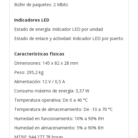
Búfer de paquetes: 2 Mbits
Indicadores LED
Estado de energía: Indicador LED por unidad
Estado de enlace y actividad: Indicador LED por puerto
Características físicas
Dimensiones: 145 x 82 x 28 mm
Peso: 295,2 kg
Alimentación: 12 V / 0,5 A
Consumo máximo de energía: 3,37 W
Temperatura operativa: De 0 a 40 °C
Temperatura de almacenamiento: De -10 a 70 °C
Humedad en funcionamiento: 10% a 90% RH
Humedad en almacenamiento: 5% a 90% RH
MTBF: 944.277,78 horas