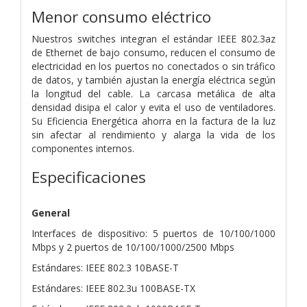
Menor consumo eléctrico
Nuestros switches integran el estándar IEEE 802.3az
de Ethernet de bajo consumo, reducen el consumo de
electricidad en los puertos no conectados o sin tráfico
de datos, y también ajustan la energía eléctrica según
la longitud del cable. La carcasa metálica de alta
densidad disipa el calor y evita el uso de ventiladores.
Su Eficiencia Energética ahorra en la factura de la luz
sin afectar al rendimiento y alarga la vida de los
componentes internos.
Especificaciones
General
Interfaces de dispositivo: 5 puertos de 10/100/1000
Mbps y 2 puertos de 10/100/1000/2500 Mbps
Estándares: IEEE 802.3 10BASE-T
Estándares: IEEE 802.3u 100BASE-TX