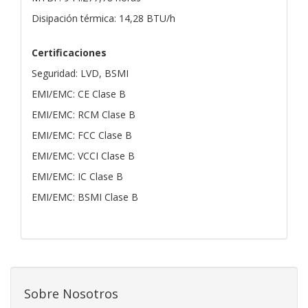
Disipación térmica: 14,28 BTU/h
Certificaciones
Seguridad: LVD, BSMI
EMI/EMC: CE Clase B
EMI/EMC: RCM Clase B
EMI/EMC: FCC Clase B
EMI/EMC: VCCI Clase B
EMI/EMC: IC Clase B
EMI/EMC: BSMI Clase B
Sobre Nosotros