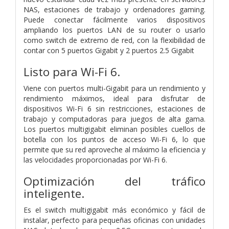
NAS, estaciones de trabajo y ordenadores gaming.
Puede conectar fácilmente varios dispositivos
ampliando los puertos LAN de su router o usarlo
como switch de extremo de red, con la flexibilidad de
contar con 5 puertos Gigabit y 2 puertos 2.5 Gigabit
Listo para Wi-Fi 6.
Viene con puertos multi-Gigabit para un rendimiento y
rendimiento máximos, ideal para disfrutar de
dispositivos Wi-Fi 6 sin restricciones, estaciones de
trabajo y computadoras para juegos de alta gama.
Los puertos multigigabit eliminan posibles cuellos de
botella con los puntos de acceso Wi-Fi 6, lo que
permite que su red aproveche al máximo la eficiencia y
las velocidades proporcionadas por Wi-Fi 6.
Optimización del tráfico
inteligente.
Es el switch multigigabit más económico y fácil de
instalar, perfecto para pequeñas oficinas con unidades