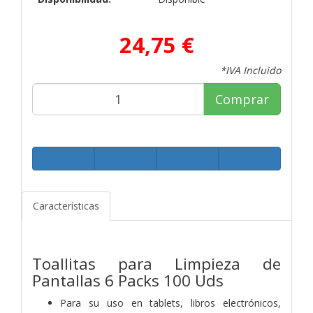
24,75 €
*IVA Incluido
Comprar
Características
Toallitas para Limpieza de
Pantallas 6 Packs 100 Uds
Para su uso en tablets, libros electrónicos,