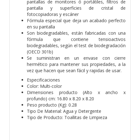
pantallas de monitores ó portátiles, filtros de
pantalla y superficies de cristal de
fotocopiadoras y escáner
Fórmula especial que deja un acabado perfecto
en su pantalla
Son biodegradables, están fabricadas con una
fórmula que contiene tensioactivos
biodegradables, según el test de biodegradación
(OECD 301b)
Se suministran en un envase con cierre
hermético para mantener sus propiedades, a la
vez que hacen que sean fácil y rapidas de usar.
Especificaciones
Color: Multi-color
Dimensiones producto (Alto x ancho x
profundo) cm: 16.80 x 8.20 x 8.20
Peso producto (Kg): 0.28
Tipo De Material: Agua y Detergente
Tipo de Producto: Toallitas de Limpieza