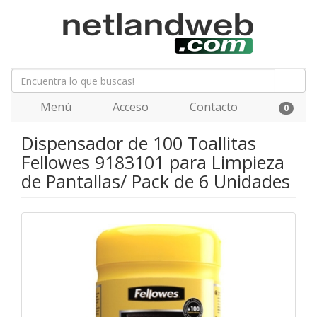
Menú
Acceso
Contacto
0
Dispensador de 100 Toallitas
Fellowes 9183101 para Limpieza
de Pantallas/ Pack de 6 Unidades