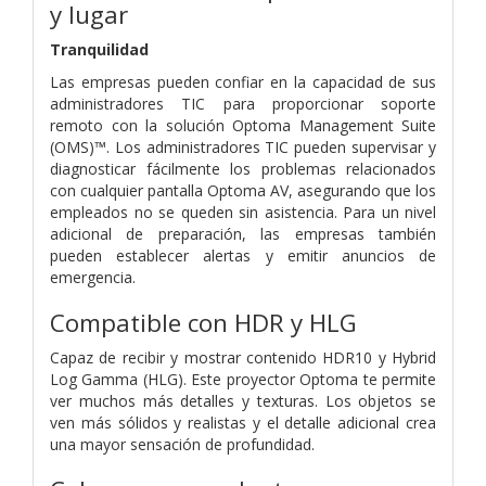
y lugar
Tranquilidad
Las empresas pueden confiar en la capacidad de sus
administradores TIC para proporcionar soporte
remoto con la solución Optoma Management Suite
(OMS)™. Los administradores TIC pueden supervisar y
diagnosticar fácilmente los problemas relacionados
con cualquier pantalla Optoma AV, asegurando que los
empleados no se queden sin asistencia. Para un nivel
adicional de preparación, las empresas también
pueden establecer alertas y emitir anuncios de
emergencia.
Compatible con HDR y HLG
Capaz de recibir y mostrar contenido HDR10 y Hybrid
Log Gamma (HLG). Este proyector Optoma te permite
ver muchos más detalles y texturas. Los objetos se
ven más sólidos y realistas y el detalle adicional crea
una mayor sensación de profundidad.