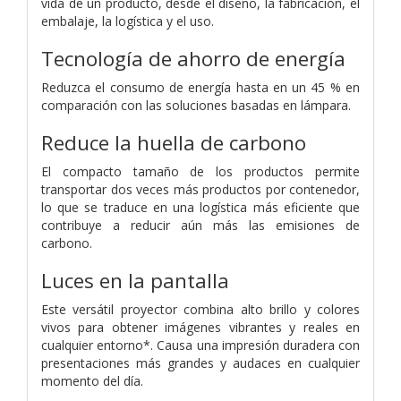
vida de un producto, desde el diseño, la fabricación, el
embalaje, la logística y el uso.
Tecnología de ahorro de energía
Reduzca el consumo de energía hasta en un 45 % en
comparación con las soluciones basadas en lámpara.
Reduce la huella de carbono
El compacto tamaño de los productos permite
transportar dos veces más productos por contenedor,
lo que se traduce en una logística más eficiente que
contribuye a reducir aún más las emisiones de
carbono.
Luces en la pantalla
Este versátil proyector combina alto brillo y colores
vivos para obtener imágenes vibrantes y reales en
cualquier entorno*. Causa una impresión duradera con
presentaciones más grandes y audaces en cualquier
momento del día.