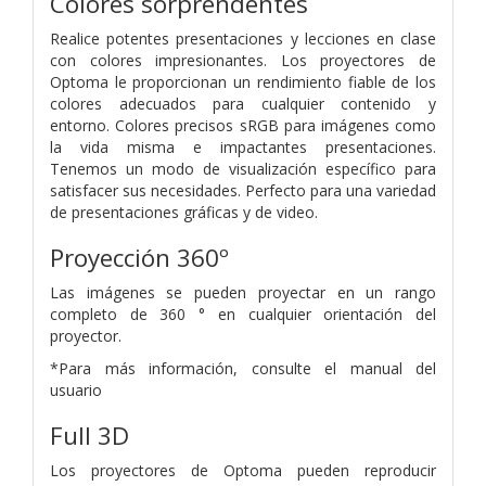
Colores sorprendentes
Realice potentes presentaciones y lecciones en clase
con colores impresionantes. Los proyectores de
Optoma le proporcionan un rendimiento fiable de los
colores adecuados para cualquier contenido y
entorno. Colores precisos sRGB para imágenes como
la vida misma e impactantes presentaciones.
Tenemos un modo de visualización específico para
satisfacer sus necesidades. Perfecto para una variedad
de presentaciones gráficas y de video.
Proyección 360º
Las imágenes se pueden proyectar en un rango
completo de 360 ​​° en cualquier orientación del
proyector.
*Para más información, consulte el manual del
usuario
Full 3D
Los proyectores de Optoma pueden reproducir