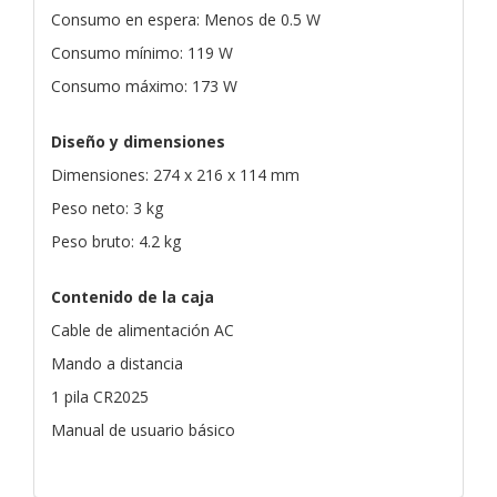
Consumo en espera: Menos de 0.5 W
Consumo mínimo: 119 W
Consumo máximo: 173 W
Diseño y dimensiones
Dimensiones: 274 x 216 x 114 mm
Peso neto: 3 kg
Peso bruto: 4.2 kg
Contenido de la caja
Cable de alimentación AC
Mando a distancia
1 pila CR2025
Manual de usuario básico