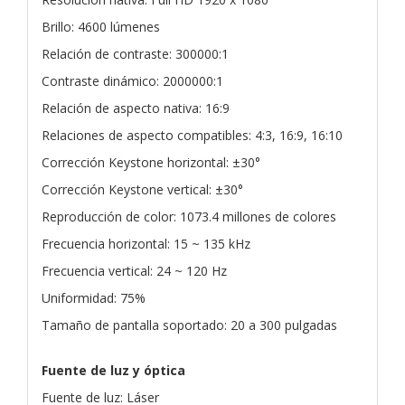
Brillo: 4600 lúmenes
Relación de contraste: 300000:1
Contraste dinámico: 2000000:1
Relación de aspecto nativa: 16:9
Relaciones de aspecto compatibles: 4:3, 16:9, 16:10
Corrección Keystone horizontal: ±30°
Corrección Keystone vertical: ±30°
Reproducción de color: 1073.4 millones de colores
Frecuencia horizontal: 15 ~ 135 kHz
Frecuencia vertical: 24 ~ 120 Hz
Uniformidad: 75%
Tamaño de pantalla soportado: 20 a 300 pulgadas
Fuente de luz y óptica
Fuente de luz: Láser