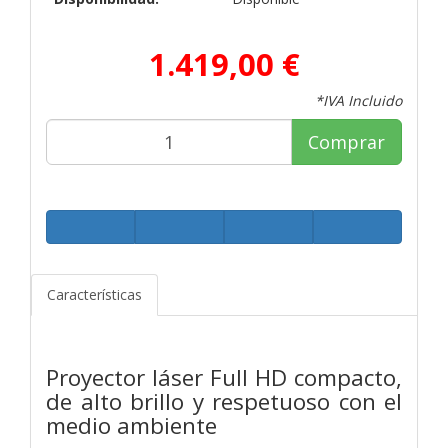
1.419,00 €
*IVA Incluido
Comprar
Características
Proyector láser Full HD compacto,
de alto brillo y respetuoso con el
medio ambiente