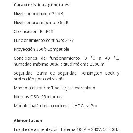
Características generales
Nivel sonoro típico: 29 dB
Nivel sonoro máximo: 36 dB
Clasificación IP: IP6X
Funcionamiento continuo: 24/7
Proyección 360°: Compatible
Condiciones de funcionamiento: 0 °C a 40 °C,
humedad máxima 80%, altitud máxima 2500 m
Seguridad: Barra de seguridad, Kensington Lock y
protección por contraseña
Mando a distancia: Tipo tarjeta extraplano
Idiomas OSD: 25 idiomas
Módulo inalámbrico opcional: UHDCast Pro
Alimentación
Fuente de alimentación: Externa 100V ~ 240V, 50-60Hz