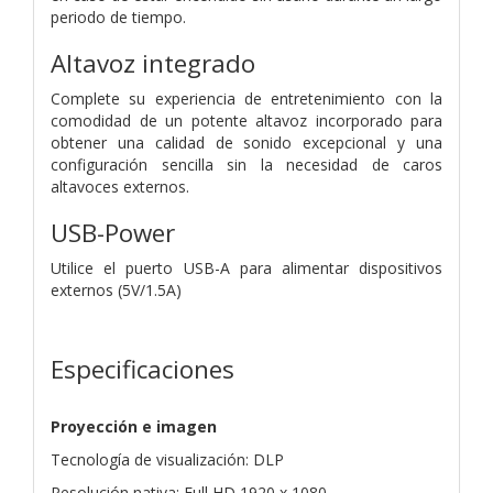
periodo de tiempo.
Altavoz integrado
Complete su experiencia de entretenimiento con la
comodidad de un potente altavoz incorporado para
obtener una calidad de sonido excepcional y una
configuración sencilla sin la necesidad de caros
altavoces externos.
USB-Power
Utilice el puerto USB-A para alimentar dispositivos
externos (5V/1.5A)
Especificaciones
Proyección e imagen
Tecnología de visualización: DLP
Resolución nativa: Full HD 1920 x 1080