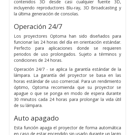
contenidos 3D desde casi cualquier fuente 3D,
incluyendo reproductores Blu-ray, 3D Broadcasting y
la última generación de consolas.
Operación 24/7
Los proyectores Optoma han sido diseñados para
funcionar las 24 horas del día en orientación estándar.
Perfecto para aplicaciones donde se requieren
periodos de uso prolongados. Sujeto a términos y
condiciones de 24 horas.
Operación 24/7 - se aplica la garantía estándar de la
lámpara. La garantía del proyector se basa en las
horas estándar de uso comercial. Para un rendimiento
óptimo, Optoma recomienda que su proyector se
apague o que se ponga en modo de espera durante
30 minutos cada 24 horas para prolongar la vida útil
de su lámpara.
Auto apagado
Esta función apaga el proyector de forma automática
en caso de estar encendido sin usarlo durante un largo