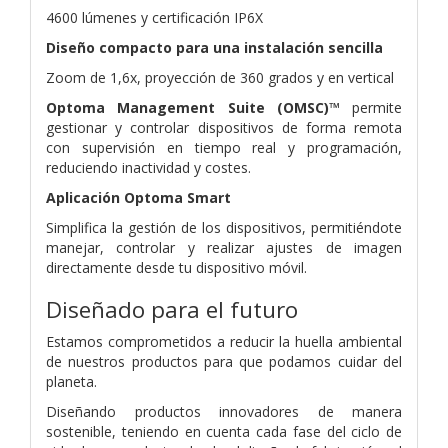
4600 lúmenes y certificación IP6X
Diseño compacto para una instalación sencilla
Zoom de 1,6x, proyección de 360 grados y en vertical
Optoma Management Suite (OMSC)™
permite
gestionar y controlar dispositivos de forma remota
con supervisión en tiempo real y programación,
reduciendo inactividad y costes.
Aplicación Optoma Smart
Simplifica la gestión de los dispositivos, permitiéndote
manejar, controlar y realizar ajustes de imagen
directamente desde tu dispositivo móvil.
Diseñado para el futuro
Estamos comprometidos a reducir la huella ambiental
de nuestros productos para que podamos cuidar del
planeta.
Diseñando productos innovadores de manera
sostenible, teniendo en cuenta cada fase del ciclo de