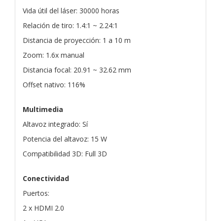
Vida útil del láser: 30000 horas
Relación de tiro: 1.4:1 ~ 2.24:1
Distancia de proyección: 1 a 10 m
Zoom: 1.6x manual
Distancia focal: 20.91 ~ 32.62 mm
Offset nativo: 116%
Multimedia
Altavoz integrado: Sí
Potencia del altavoz: 15 W
Compatibilidad 3D: Full 3D
Conectividad
Puertos:
2 x HDMI 2.0