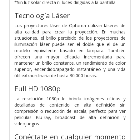
*Sin luz solar directa ni luces dirigidas a la pantalla.
Tecnología Láser
Los proyectores láser de Optoma utilizan láseres de
alta calidad para crear la proyección. En muchas
situaciones, el brillo percibido de los proyectores de
iluminación láser puede ser el doble que el de un
modelo equivalente basado en lámpara. También
ofrecen una mayor eficacia incrementada para
mantener un brillo constante, un rendimiento de color
superior, encendido/apagado instantáneo y una vida
útil extraordinaria de hasta 30.000 horas.
Full HD 1080p
La resolución 1080p le brinda imágenes nítidas y
detalladas de contenido en alta definición sin
compresión o reducción de escala; perfecto para ver
películas Blu-ray, broadcast de alta definición y
videojuegos.
Conéctate en cualquier momento