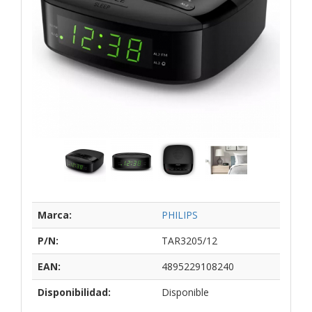
Marca:
PHILIPS
P/N:
TAR3205/12
EAN:
4895229108240
Disponibilidad:
Disponible