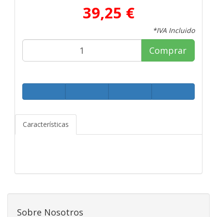
39,25 €
*IVA Incluido
Comprar
Características
Sobre Nosotros