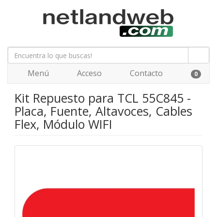
Menú
Acceso
Contacto
0
Kit Repuesto para TCL 55C845 -
Placa, Fuente, Altavoces, Cables
Flex, Módulo WIFI