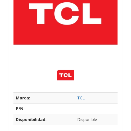
Marca:
TCL
P/N:
Disponibilidad:
Disponible