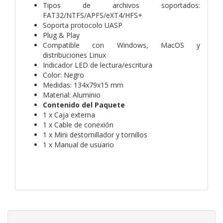
Tipos de archivos soportados:
FAT32/NTFS/APFS/eXT4/HFS+
Soporta protocolo UASP
Plug & Play
Compatible con Windows, MacOS y
distribuciones Linux
Indicador LED de lectura/escritura
Color: Negro
Medidas: 134x79x15 mm
Material: Aluminio
Contenido del Paquete
1 x Caja externa
1 x Cable de conexión
1 x Mini destornillador y tornillos
1 x Manual de usuario