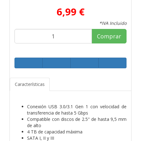
6,99 €
*IVA Incluido
Comprar
Características
Conexión USB 3.0/3.1 Gen 1 con velocidad de
transferencia de hasta 5 Gbps
Compatible con discos de 2.5" de hasta 9,5 mm
de alto
4 TB de capacidad máxima
SATA I, II y III