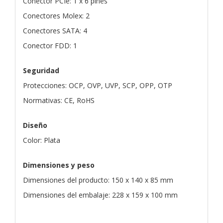
Conector PCIe: 1 x 6 pines
Conectores Molex: 2
Conectores SATA: 4
Conector FDD: 1
Seguridad
Protecciones: OCP, OVP, UVP, SCP, OPP, OTP
Normativas: CE, RoHS
Diseño
Color: Plata
Dimensiones y peso
Dimensiones del producto: 150 x 140 x 85 mm
Dimensiones del embalaje: 228 x 159 x 100 mm