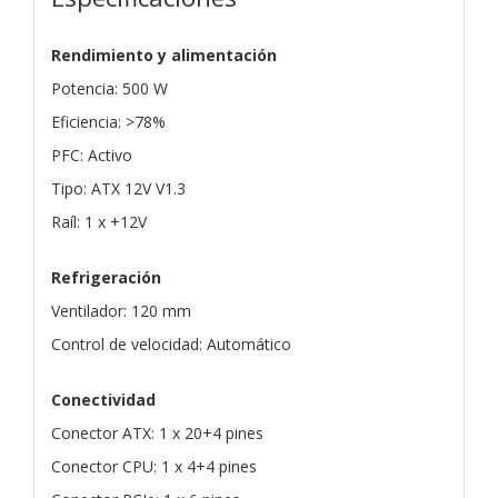
Rendimiento y alimentación
Potencia: 500 W
Eficiencia: >78%
PFC: Activo
Tipo: ATX 12V V1.3
Raíl: 1 x +12V
Refrigeración
Ventilador: 120 mm
Control de velocidad: Automático
Conectividad
Conector ATX: 1 x 20+4 pines
Conector CPU: 1 x 4+4 pines