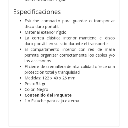
Especificaciones
Estuche compacto para guardar o transportar
disco duro portátil.
Material exterior rígido.
La correa elástica interior mantiene el disco
duro portátil en su sitio durante el transporte.
El compartimento interior con red de malla
permite organizar correctamente los cables y/o
los accesorios.
El cierre de cremallera de alta calidad ofrece una
protección total y tranquilidad.
Medidas: 122 x 40 x 26 mm
Peso: 54 gr
Color: Negro
Contenido del Paquete
1 x Estuche para caja externa