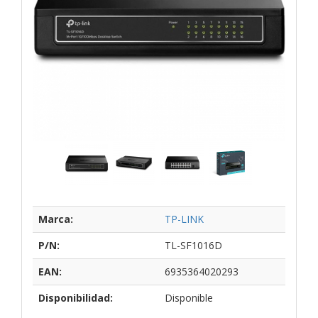
Marca:
TP-LINK
P/N:
TL-SF1016D
EAN:
6935364020293
Disponibilidad:
Disponible