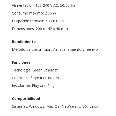
Alimentación: 100-240 V AC, 50/60 Hz
Consumo máximo: 2.06 W
Disipación térmica: 7.03 BTU/h
Dimensiones: 200 x 142 x 40 mm
Rendimiento
Método de transmisión: Almacenamiento y reenvío
Funciones
Tecnología: Green Ethernet
Control de flujo: IEEE 802.3x
Instalación: Plug and Play
Compatibilidad
Sistemas: Windows, Mac OS, NetWare, UNIX, Linux