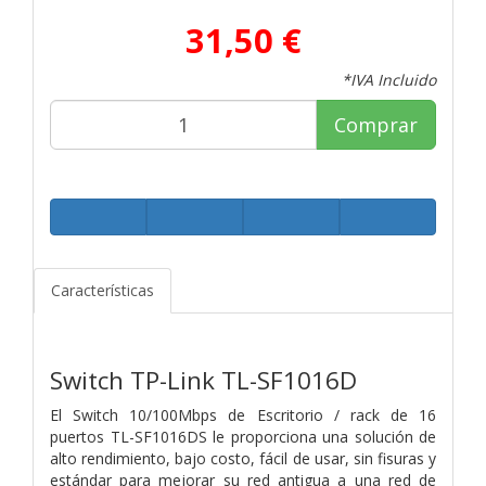
31,50 €
*IVA Incluido
Comprar
Características
Switch TP-Link TL-SF1016D
El Switch 10/100Mbps de Escritorio / rack de 16
puertos TL-SF1016DS le proporciona una solución de
alto rendimiento, bajo costo, fácil de usar, sin fisuras y
estándar para mejorar su red antigua a una red de