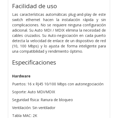
Facilidad de uso
Las características automáticas plug-and-play de este
switch ethernet hacen la instalación rápida y sin
complicaciones. No se requiere ninguna configuración
adicional. Su Auto MDI / MDIX elimina la necesidad de
cables cruzados. Su Auto-negociación en cada puerto
detecta la velocidad de enlace de un dispositivo de red
(10, 100 Mbps) y lo ajusta de forma inteligente para
una compatibilidad y rendimiento óptimo.
Especificaciones
Hardware
Puertos: 16 x RJ45 10/100 Mbps con autonegociación
Soporte: Auto MDI/MDIX
Seguridad física: Ranura de bloqueo
Ventilación: Sin ventilador
Tabla MAC: 2K