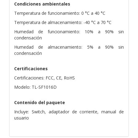
Condiciones ambientales
Temperatura de funcionamiento: 0 °C a 40 °C
Temperatura de almacenamiento: -40 °C a 70 °C
Humedad de funcionamiento: 10% a 90% sin
condensación
Humedad de almacenamiento: 5% a 90% sin
condensación
Certificaciones
Certificaciones: FCC, CE, RoHS
Modelo: TL-SF1016D
Contenido del paquete
Incluye: Switch, adaptador de corriente, manual de
usuario