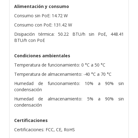
Alimentación y consumo
Consumo sin PoE: 14.72 W
Consumo con PoE: 131.42 W
Disipación térmica: 50.22 BTU/h sin PoE, 448.41
BTU/h con PoE
Condiciones ambientales
Temperatura de funcionamiento: 0 °C a 50 °C
Temperatura de almacenamiento: -40 °C a 70 °C
Humedad de funcionamiento: 10% a 90% sin
condensación
Humedad de almacenamiento: 5% a 90% sin
condensación
Certificaciones
Certificaciones: FCC, CE, RoHS