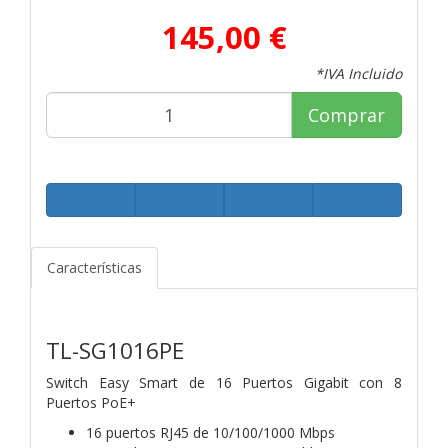
145,00 €
*IVA Incluido
Comprar
Características
TL-SG1016PE
Switch Easy Smart de 16 Puertos Gigabit con 8
Puertos PoE+
16 puertos RJ45 de 10/100/1000 Mbps