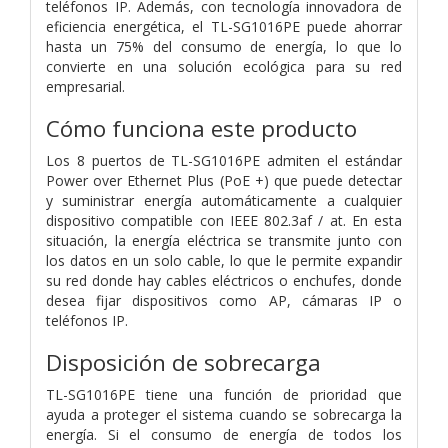
teléfonos IP. Además, con tecnología innovadora de
eficiencia energética, el TL-SG1016PE puede ahorrar
hasta un 75% del consumo de energía, lo que lo
convierte en una solución ecológica para su red
empresarial.
Cómo funciona este producto
Los 8 puertos de TL-SG1016PE admiten el estándar
Power over Ethernet Plus (PoE +) que puede detectar
y suministrar energía automáticamente a cualquier
dispositivo compatible con IEEE 802.3af / at. En esta
situación, la energía eléctrica se transmite junto con
los datos en un solo cable, lo que le permite expandir
su red donde hay cables eléctricos o enchufes, donde
desea fijar dispositivos como AP, cámaras IP o
teléfonos IP.
Disposición de sobrecarga
TL-SG1016PE tiene una función de prioridad que
ayuda a proteger el sistema cuando se sobrecarga la
energía. Si el consumo de energía de todos los