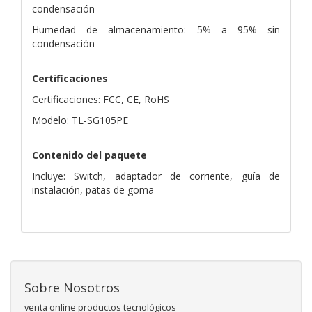
condensación
Humedad de almacenamiento: 5% a 95% sin
condensación
Certificaciones
Certificaciones: FCC, CE, RoHS
Modelo: TL-SG105PE
Contenido del paquete
Incluye: Switch, adaptador de corriente, guía de
instalación, patas de goma
Sobre Nosotros
venta online productos tecnológicos