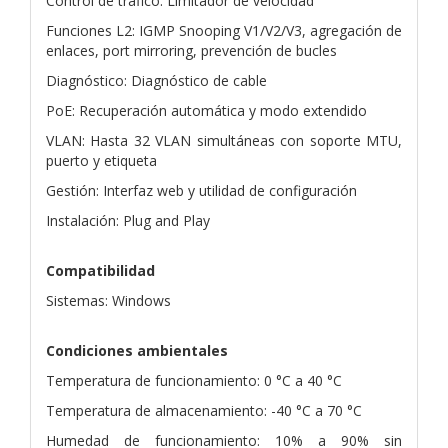
Control de tráfico: Limitador de velocidad
Funciones L2: IGMP Snooping V1/V2/V3, agregación de
enlaces, port mirroring, prevención de bucles
Diagnóstico: Diagnóstico de cable
PoE: Recuperación automática y modo extendido
VLAN: Hasta 32 VLAN simultáneas con soporte MTU,
puerto y etiqueta
Gestión: Interfaz web y utilidad de configuración
Instalación: Plug and Play
Compatibilidad
Sistemas: Windows
Condiciones ambientales
Temperatura de funcionamiento: 0 °C a 40 °C
Temperatura de almacenamiento: -40 °C a 70 °C
Humedad de funcionamiento: 10% a 90% sin