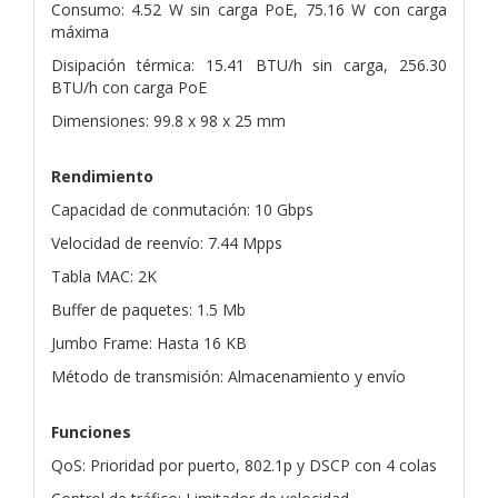
Consumo: 4.52 W sin carga PoE, 75.16 W con carga
máxima
Disipación térmica: 15.41 BTU/h sin carga, 256.30
BTU/h con carga PoE
Dimensiones: 99.8 x 98 x 25 mm
Rendimiento
Capacidad de conmutación: 10 Gbps
Velocidad de reenvío: 7.44 Mpps
Tabla MAC: 2K
Buffer de paquetes: 1.5 Mb
Jumbo Frame: Hasta 16 KB
Método de transmisión: Almacenamiento y envío
Funciones
QoS: Prioridad por puerto, 802.1p y DSCP con 4 colas