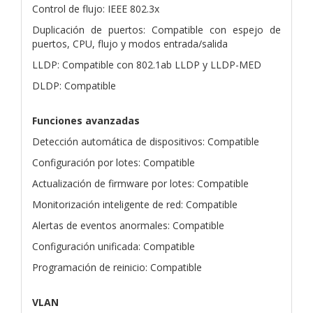
Control de flujo: IEEE 802.3x
Duplicación de puertos: Compatible con espejo de
puertos, CPU, flujo y modos entrada/salida
LLDP: Compatible con 802.1ab LLDP y LLDP-MED
DLDP: Compatible
Funciones avanzadas
Detección automática de dispositivos: Compatible
Configuración por lotes: Compatible
Actualización de firmware por lotes: Compatible
Monitorización inteligente de red: Compatible
Alertas de eventos anormales: Compatible
Configuración unificada: Compatible
Programación de reinicio: Compatible
VLAN