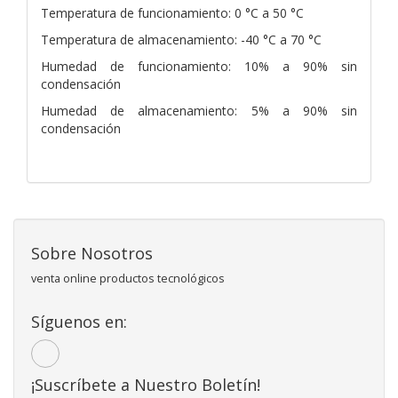
Temperatura de funcionamiento: 0 °C a 50 °C
Temperatura de almacenamiento: -40 °C a 70 °C
Humedad de funcionamiento: 10% a 90% sin
condensación
Humedad de almacenamiento: 5% a 90% sin
condensación
Sobre Nosotros
venta online productos tecnológicos
Síguenos en:
¡Suscríbete a Nuestro Boletín!