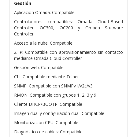
Gestión
Aplicación Omada: Compatible
Controladores compatibles: Omada Cloud-Based
Controller, OC300, OC200 y Omada Software
Controller
Acceso a la nube: Compatible
ZTP: Compatible con aprovisionamiento sin contacto
mediante Omada Cloud Controller
Gestión web: Compatible
CLI: Compatible mediante Telnet
SNMP: Compatible con SNMPv1/v2c/v3
RMON: Compatible con grupos 1, 2, 3 y 9
Cliente DHCP/BOOTP: Compatible
Imagen dual y configuración dual: Compatible
Monitorización CPU: Compatible
Diagnóstico de cables: Compatible