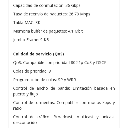
Capacidad de conmutación: 36 Gbps
Tasa de reenvío de paquetes: 26.78 Mpps
Tabla MAC: 8K
Memoria buffer de paquetes: 4.1 Mbit
Jumbo Frame: 9 KB
Calidad de servicio (QoS)
QoS: Compatible con prioridad 802.1p CoS y DSCP
Colas de prioridad: 8
Programación de colas: SP y WRR
Control de ancho de banda: Limitación basada en
puerto y flujo
Control de tormentas: Compatible con modos kbps y
ratio
Control de tráfico: Broadcast, multicast y unicast
desconocido