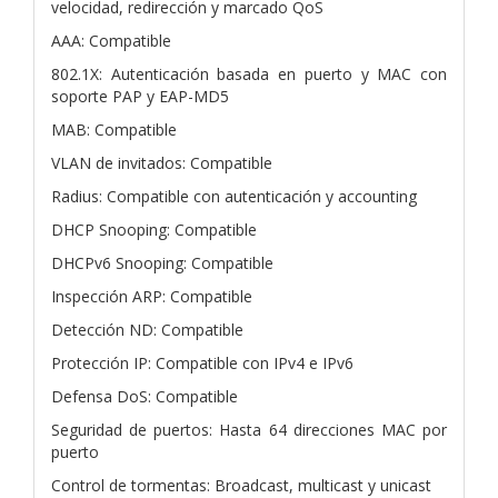
velocidad, redirección y marcado QoS
AAA: Compatible
802.1X: Autenticación basada en puerto y MAC con
soporte PAP y EAP-MD5
MAB: Compatible
VLAN de invitados: Compatible
Radius: Compatible con autenticación y accounting
DHCP Snooping: Compatible
DHCPv6 Snooping: Compatible
Inspección ARP: Compatible
Detección ND: Compatible
Protección IP: Compatible con IPv4 e IPv6
Defensa DoS: Compatible
Seguridad de puertos: Hasta 64 direcciones MAC por
puerto
Control de tormentas: Broadcast, multicast y unicast