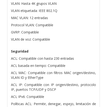
VLAN: Hasta 4K grupos VLAN
VLAN etiquetada: IEEE 802.1Q
MAC VLAN: 12 entradas
Protocol VLAN: Compatible
GVRP: Compatible
VLAN de voz: Compatible
Seguridad
ACL: Compatible con hasta 230 entradas
ACL basada en tiempo: Compatible
ACL MAC: Compatible con filtros MAC origen/destino,
VLAN ID y EtherType
ACL IP: Compatible con IP origen/destino, protocolo
IP, puertos TCP/UDP y DSCP
ACL IPv6: Compatible
Políticas ACL: Permitir, denegar, espejo, limitación de