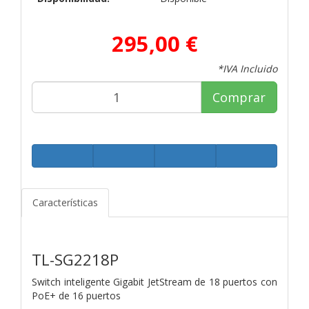
295,00 €
*IVA Incluido
Comprar
Características
TL-SG2218P
Switch inteligente Gigabit JetStream de 18 puertos con
PoE+ de 16 puertos