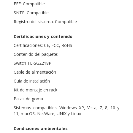
EEE: Compatible
SNTP: Compatible
Registro del sistema: Compatible
Certificaciones y contenido
Certificaciones: CE, FCC, RoHS
Contenido del paquete:
Switch TL-SG2218P
Cable de alimentación
Guía de instalación
Kit de montaje en rack
Patas de goma
Sistemas compatibles: Windows XP, Vista, 7, 8, 10 y
11, macOS, NetWare, UNIX y Linux
Condiciones ambientales