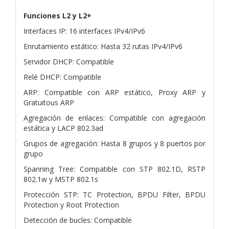
Funciones L2 y L2+
Interfaces IP: 16 interfaces IPv4/IPv6
Enrutamiento estático: Hasta 32 rutas IPv4/IPv6
Servidor DHCP: Compatible
Relé DHCP: Compatible
ARP: Compatible con ARP estático, Proxy ARP y
Gratuitous ARP
Agregación de enlaces: Compatible con agregación
estática y LACP 802.3ad
Grupos de agregación: Hasta 8 grupos y 8 puertos por
grupo
Spanning Tree: Compatible con STP 802.1D, RSTP
802.1w y MSTP 802.1s
Protección STP: TC Protection, BPDU Filter, BPDU
Protection y Root Protection
Detección de bucles: Compatible