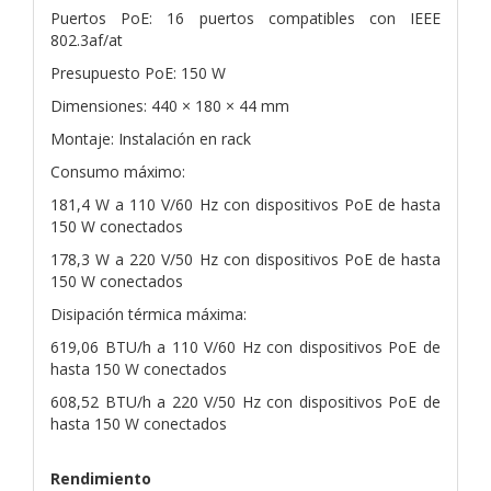
Puertos PoE: 16 puertos compatibles con IEEE
802.3af/at
Presupuesto PoE: 150 W
Dimensiones: 440 × 180 × 44 mm
Montaje: Instalación en rack
Consumo máximo:
181,4 W a 110 V/60 Hz con dispositivos PoE de hasta
150 W conectados
178,3 W a 220 V/50 Hz con dispositivos PoE de hasta
150 W conectados
Disipación térmica máxima:
619,06 BTU/h a 110 V/60 Hz con dispositivos PoE de
hasta 150 W conectados
608,52 BTU/h a 220 V/50 Hz con dispositivos PoE de
hasta 150 W conectados
Rendimiento