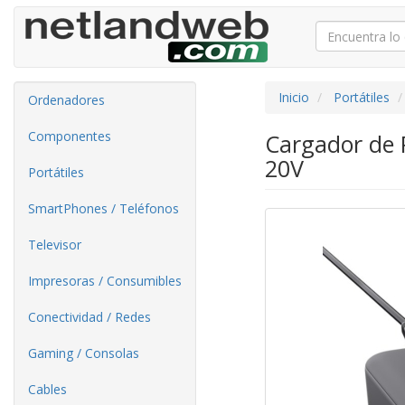
Inicio
Portátiles
Ordenadores
Componentes
Cargador de 
20V
Portátiles
SmartPhones / Teléfonos
Televisor
Impresoras / Consumibles
Conectividad / Redes
Gaming / Consolas
Cables