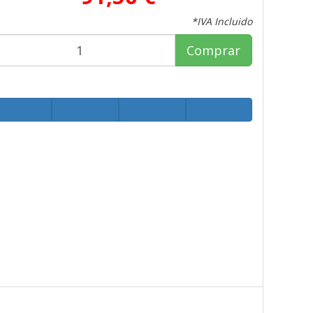
*IVA Incluido
Comprar