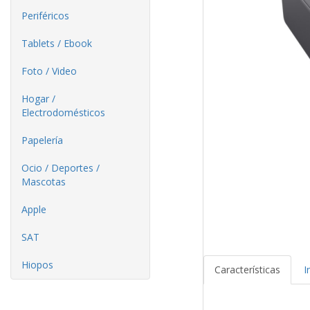
Periféricos
Tablets / Ebook
Foto / Video
Hogar /
Electrodomésticos
Papelería
Ocio / Deportes /
Mascotas
Apple
SAT
Hiopos
Características
I