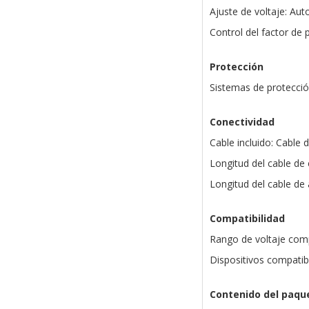
Ajuste de voltaje: Au
Control del factor de p
Protección
Sistemas de protecció
Conectividad
Cable incluido: Cable 
Longitud del cable de
Longitud del cable de
Compatibilidad
Rango de voltaje compa
Dispositivos compatib
Contenido del paqu