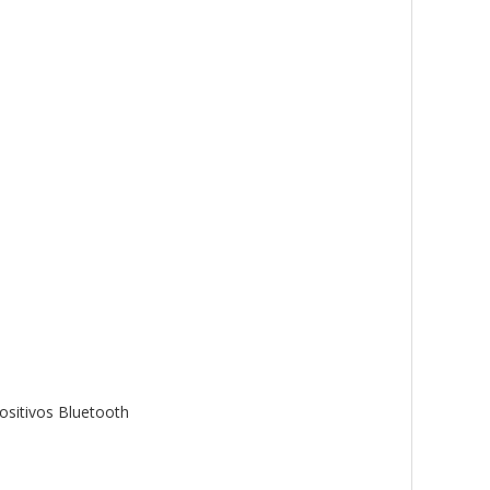
ositivos Bluetooth