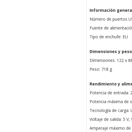
Información genera
Número de puertos U
Fuente de alimentaci
Tipo de enchufe: EU
Dimensiones y peso
Dimensiones: 122 x 8
Peso: 718 g
Rendimiento y alim
Potencia de entrada:
Potencia máxima de sa
Tecnología de carga:
Voltaje de salida: 5 V, 
Amperaje máximo de s