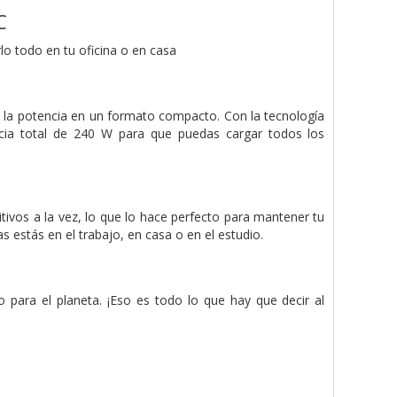
C
 todo en tu oficina o en casa
 la potencia en un formato compacto. Con la tecnología
cia total de 240 W para que puedas cargar todos los
tivos a la vez, lo que lo hace perfecto para mantener tu
s estás en el trabajo, en casa o en el estudio.
 para el planeta. ¡Eso es todo lo que hay que decir al