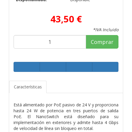
43,50 €
*IVA Incluido
Comprar
Características
Está alimentado por PoE pasivo de 24 V y proporciona
hasta 24 W de potencia en tres puertos de salida
PoE. El NanoSwitch está diseñado para su
implementación en exteriores y admite hasta 4 Gbps
de velocidad de línea sin bloqueo en total.