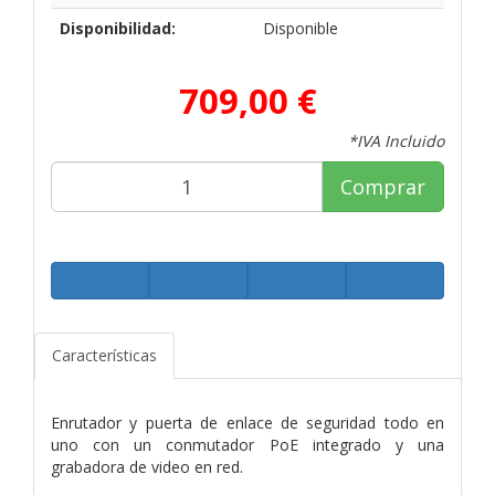
Disponibilidad:
Disponible
709,00 €
*IVA Incluido
Comprar
Características
Enrutador y puerta de enlace de seguridad todo en
uno con un conmutador PoE integrado y una
grabadora de video en red.