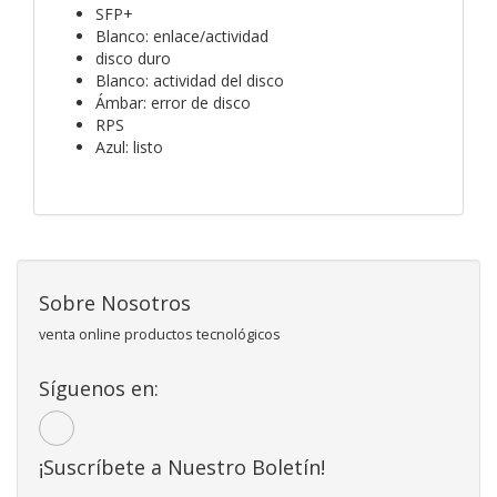
SFP+
Blanco: enlace/actividad
disco duro
Blanco: actividad del disco
Ámbar: error de disco
RPS
Azul: listo
Sobre Nosotros
venta online productos tecnológicos
Síguenos en:
¡Suscríbete a Nuestro Boletín!