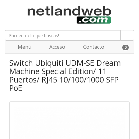
Menú
Acceso
Contacto
0
Switch Ubiquiti UDM-SE Dream
Machine Special Edition/ 11
Puertos/ RJ45 10/100/1000 SFP
PoE