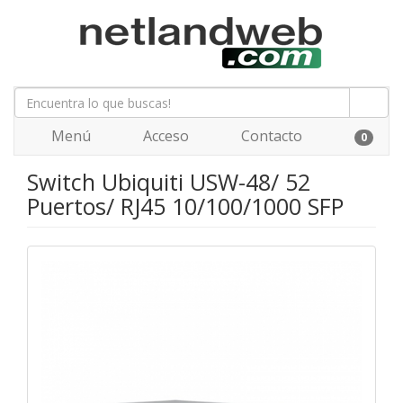
Menú
Acceso
Contacto
0
Switch Ubiquiti USW-48/ 52
Puertos/ RJ45 10/100/1000 SFP