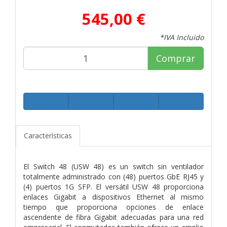
545,00 €
*IVA Incluido
Comprar
Características
El Switch 48 (USW 48) es un switch sin ventilador
totalmente administrado con (48) puertos GbE RJ45 y
(4) puertos 1G SFP. El versátil USW 48 proporciona
enlaces Gigabit a dispositivos Ethernet al mismo
tiempo que proporciona opciones de enlace
ascendente de fibra Gigabit adecuadas para una red