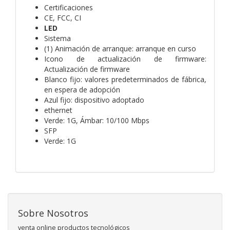
Certificaciones
CE, FCC, CI
LED
Sistema
(1) Animación de arranque: arranque en curso
Icono de actualización de firmware:
Actualización de firmware
Blanco fijo: valores predeterminados de fábrica,
en espera de adopción
Azul fijo: dispositivo adoptado
ethernet
Verde: 1G, Ámbar: 10/100 Mbps
SFP
Verde: 1G
Sobre Nosotros
venta online productos tecnológicos