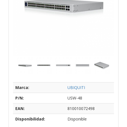
Marca:
UBIQUITI
P/N:
USW-48
EAN:
810010072498
Disponibilidad:
Disponible