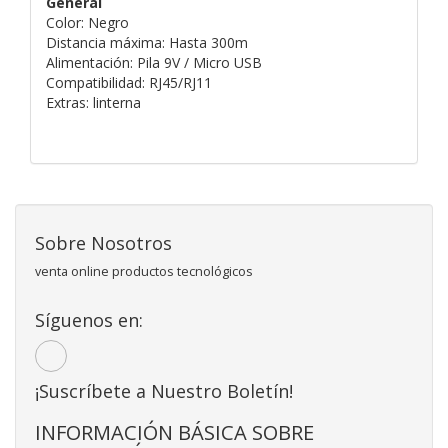
General
Color: Negro
Distancia máxima: Hasta 300m
Alimentación: Pila 9V / Micro USB
Compatibilidad: RJ45/RJ11
Extras: linterna
Sobre Nosotros
venta online productos tecnológicos
Síguenos en:
¡Suscríbete a Nuestro Boletín!
INFORMACIÓN BÁSICA SOBRE