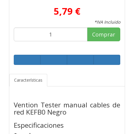
5,79 €
*IVA Incluido
Comprar
Características
Vention Tester manual cables de
red KEFB0 Negro
Especificaciones