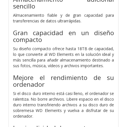
sencillo
Almacenamiento fiable y de gran capacidad para
transferencias de datos ultrarrápidas.
Gran capacidad en un diseño
compacto
Su diseño compacto ofrece hasta 18TB de capacidad,
lo que convierte al WD Elements en la solución ideal y
más sencilla para añadir almacenamiento destinado a
sus fotos, música, vídeos y archivos importantes.
Mejore el rendimiento de su
ordenador
Si el disco duro interno está casi lleno, el ordenador se
ralentiza. No borre archivos. Libere espacio en el disco
duro interno transfiriendo archivos a su disco duro de
sobremesa WD Elements y vuelva a disfrutar de su
ordenador.