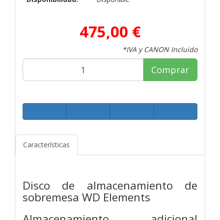
475,00 €
*IVA y CANON Incluido
Comprar
Características
Disco de almacenamiento de
sobremesa WD Elements
Almacenamiento adicional