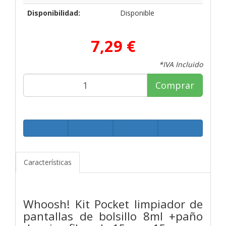
Disponibilidad:
Disponible
7,29 €
*IVA Incluido
Comprar
Características
Whoosh! Kit Pocket limpiador de
pantallas de bolsillo 8ml +paño