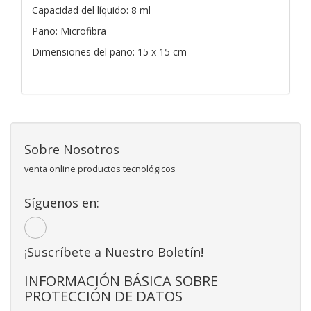
Capacidad del líquido: 8 ml
Paño: Microfibra
Dimensiones del paño: 15 x 15 cm
Sobre Nosotros
venta online productos tecnológicos
Síguenos en:
¡Suscríbete a Nuestro Boletín!
INFORMACIÓN BÁSICA SOBRE
PROTECCIÓN DE DATOS