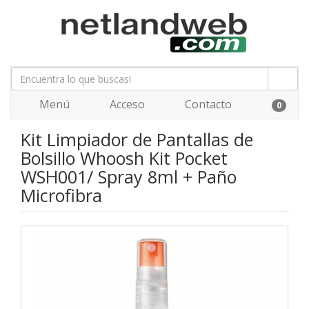
Menú
Acceso
Contacto
0
Kit Limpiador de Pantallas de
Bolsillo Whoosh Kit Pocket
WSH001/ Spray 8ml + Paño
Microfibra