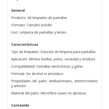
General
Producto: Kit limpiador de pantallas
Formato: Tamaño bolsillo
Uso: Limpieza de pantallas y lentes
Características
Tipo de limpiador: Solución de limpieza para pantallas
Aplicación: Elimina huellas, polvo, suciedad y residuos
Compatibilidad: Pantallas electrónicas y gafas
Fórmula: Sin alcohol ni amoníaco
Propiedades del paño: Antibacteriano, antimicrobiano
y antiolor
Material del paño: Microfibra suave no abrasiva
Contenido