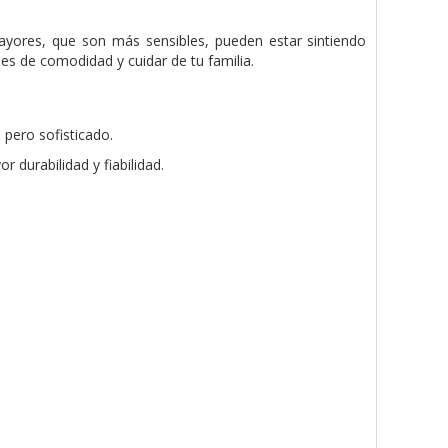
mayores, que son más sensibles, pueden estar sintiendo
les de comodidad y cuidar de tu familia.
pero sofisticado.
durabilidad y fiabilidad.