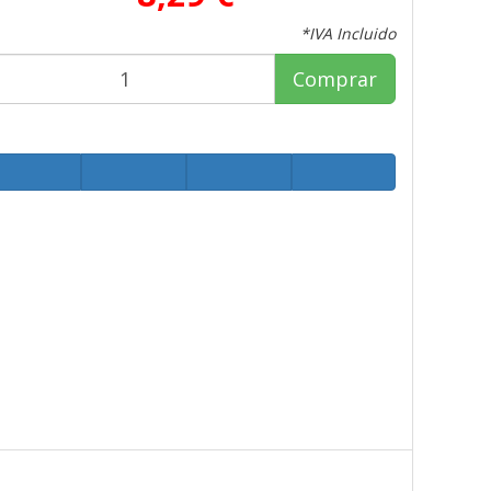
*IVA Incluido
Comprar