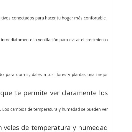
sitivos conectados para hacer tu hogar más confortable.
inmediatamente la ventilación para evitar el crecimiento
 para dormir, dales a tus flores y plantas una mejor
 que te
permite ver claramente los
 2. Los cambios de temperatura y humedad se pueden ver
 niveles de temperatura y humedad