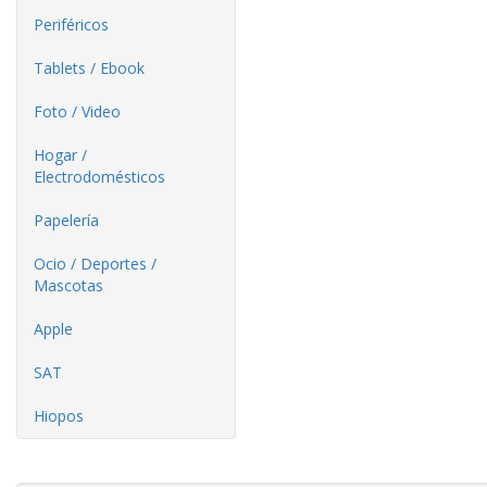
Periféricos
Tablets / Ebook
Foto / Video
Hogar /
Electrodomésticos
Papelería
Ocio / Deportes /
Mascotas
Apple
SAT
Hiopos