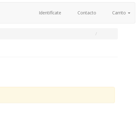
Identifícate
Contacto
Carrito