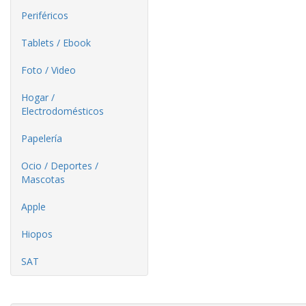
Periféricos
Tablets / Ebook
Foto / Video
Hogar /
Electrodomésticos
Papelería
Ocio / Deportes /
Mascotas
Apple
Hiopos
SAT