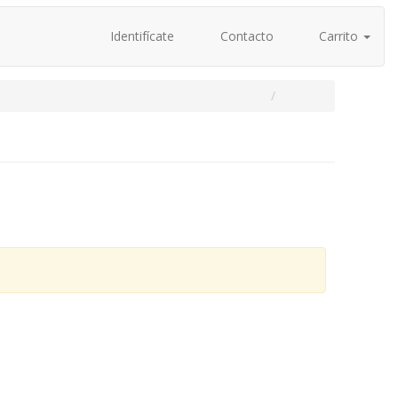
Identifícate
Contacto
Carrito