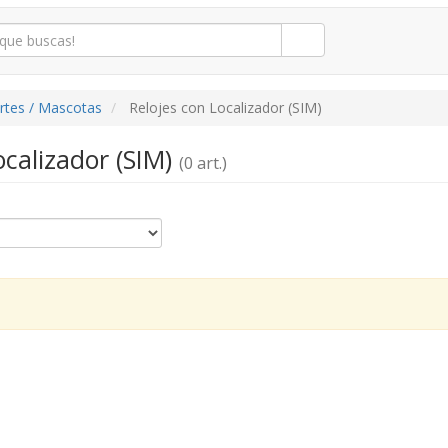
rtes / Mascotas
Relojes con Localizador (SIM)
ocalizador (SIM)
(0 art.)