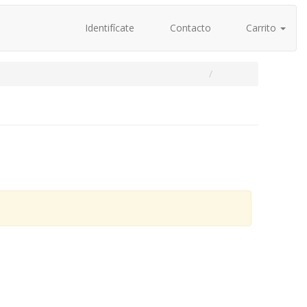
Identifícate
Contacto
Carrito