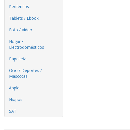
Periféricos
Tablets / Ebook
Foto / Video
Hogar /
Electrodomésticos
Papelería
Ocio / Deportes /
Mascotas
Apple
Hiopos
SAT