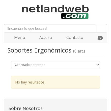
Menú
Acceso
Contacto
0
Soportes Ergonómicos
(0 art.)
No hay resultados.
Sobre Nosotros