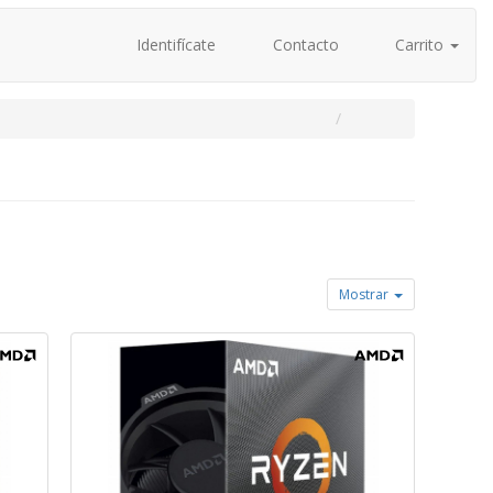
Identifícate
Contacto
Carrito
Mostrar